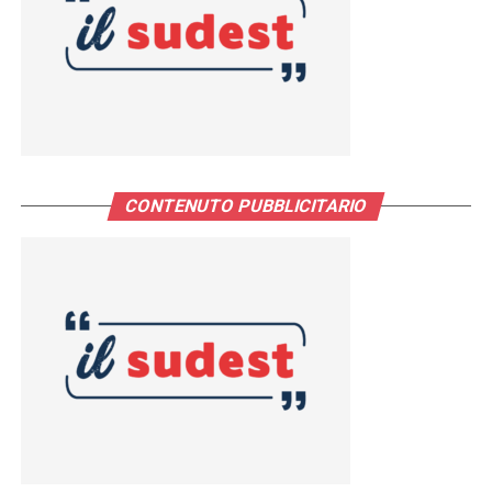
CONTENUTO PUBBLICITARIO